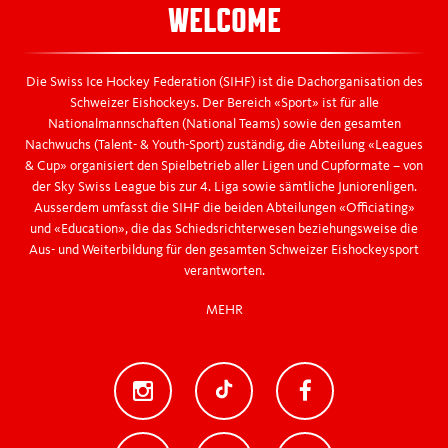
WELCOME
Die Swiss Ice Hockey Federation (SIHF) ist die Dachorganisation des
Schweizer Eishockeys. Der Bereich «Sport» ist für alle
Nationalmannschaften (National Teams) sowie den gesamten
Nachwuchs (Talent- & Youth-Sport) zuständig, die Abteilung «Leagues
& Cup» organisiert den Spielbetrieb aller Ligen und Cupformate – von
der Sky Swiss League bis zur 4. Liga sowie sämtliche Juniorenligen.
Ausserdem umfasst die SIHF die beiden Abteilungen «Officiating»
und «Education», die das Schiedsrichterwesen beziehungsweise die
Aus- und Weiterbildung für den gesamten Schweizer Eishockeysport
verantworten.
MEHR