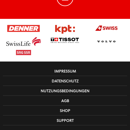
IMPRESSUM
DATENSCHUTZ
NUTZUNGSBEDINGUNGEN
AGB
SHOP
SUPPORT