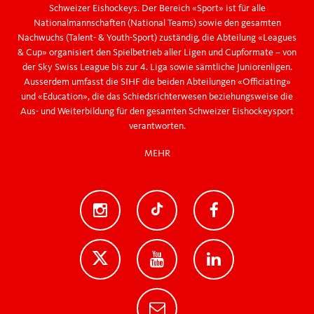
Schweizer Eishockeys. Der Bereich «Sport» ist für alle
Nationalmannschaften (National Teams) sowie den gesamten
Nachwuchs (Talent- & Youth-Sport) zuständig, die Abteilung «Leagues
& Cup» organisiert den Spielbetrieb aller Ligen und Cupformate – von
der Sky Swiss League bis zur 4. Liga sowie sämtliche Juniorenligen.
Ausserdem umfasst die SIHF die beiden Abteilungen «Officiating»
und «Education», die das Schiedsrichterwesen beziehungsweise die
Aus- und Weiterbildung für den gesamten Schweizer Eishockeysport
verantworten.
MEHR