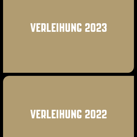
VERLEIHUNG 2023
VERLEIHUNG 2022