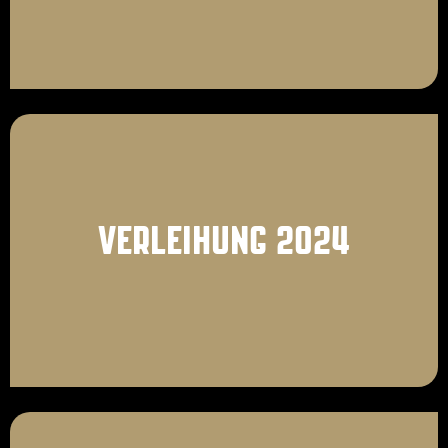
VERLEIHUNG 2024