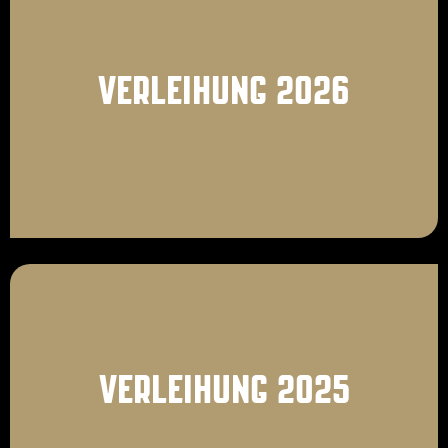
VERLEIHUNG 2026
VERLEIHUNG 2025