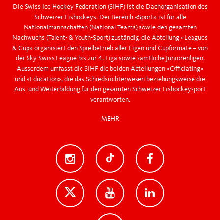
Die Swiss Ice Hockey Federation (SIHF) ist die Dachorganisation des
Schweizer Eishockeys. Der Bereich «Sport» ist für alle
Nationalmannschaften (National Teams) sowie den gesamten
Nachwuchs (Talent- & Youth-Sport) zuständig, die Abteilung «Leagues
& Cup» organisiert den Spielbetrieb aller Ligen und Cupformate – von
der Sky Swiss League bis zur 4. Liga sowie sämtliche Juniorenligen.
Ausserdem umfasst die SIHF die beiden Abteilungen «Officiating»
und «Education», die das Schiedsrichterwesen beziehungsweise die
Aus- und Weiterbildung für den gesamten Schweizer Eishockeysport
verantworten.
MEHR