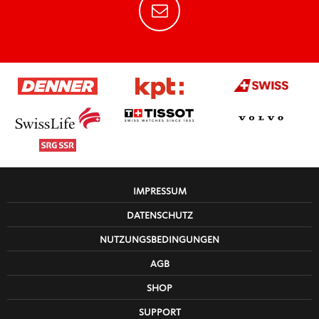
IMPRESSUM
DATENSCHUTZ
NUTZUNGSBEDINGUNGEN
AGB
SHOP
SUPPORT