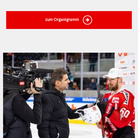
zum Organigramm