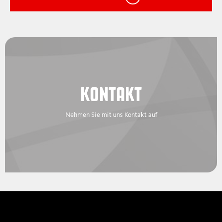
KONTAKT
Nehmen Sie mit uns Kontakt auf