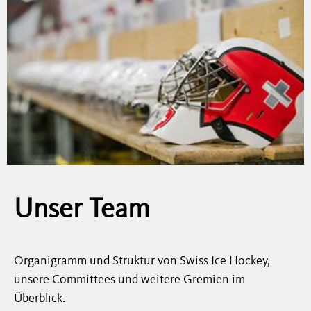
Unser Team
Organigramm und Struktur von Swiss Ice Hockey,
unsere Committees und weitere Gremien im
Überblick
.