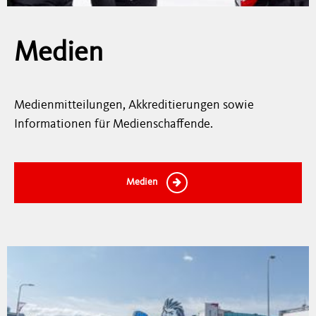
Medien
Medienmitteilungen, Akkreditierungen sowie
Informationen für Medienschaffende.
Medien