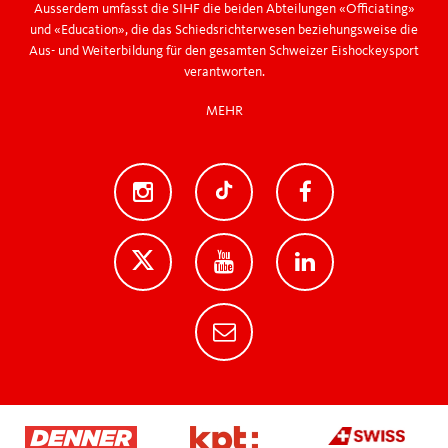
Ausserdem umfasst die SIHF die beiden Abteilungen «Officiating»
und «Education», die das Schiedsrichterwesen beziehungsweise die
Aus- und Weiterbildung für den gesamten Schweizer Eishockeysport
verantworten.
MEHR