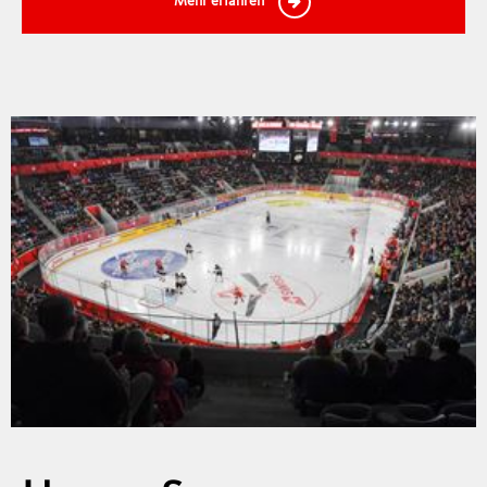
Mehr erfahren