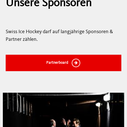
Unsere Sponsoren
Swiss Ice Hockey darf auf langjährige Sponsoren &
Partner zählen.
Partnerboard