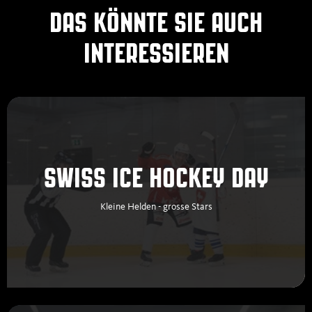
DAS KÖNNTE SIE AUCH
INTERESSIEREN
SWISS ICE HOCKEY DAY
Kleine Helden - grosse Stars