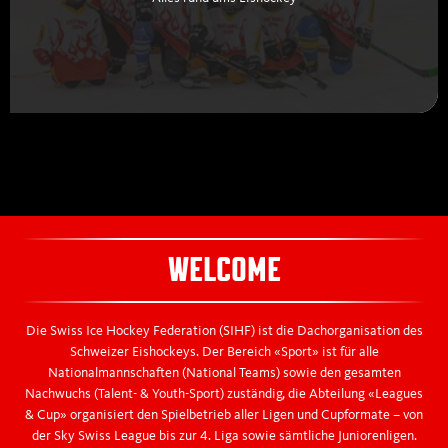
WELCOME
Die Swiss Ice Hockey Federation (SIHF) ist die Dachorganisation des
Schweizer Eishockeys. Der Bereich «Sport» ist für alle
Nationalmannschaften (National Teams) sowie den gesamten
Nachwuchs (Talent- & Youth-Sport) zuständig, die Abteilung «Leagues
& Cup» organisiert den Spielbetrieb aller Ligen und Cupformate – von
der Sky Swiss League bis zur 4. Liga sowie sämtliche Juniorenligen.