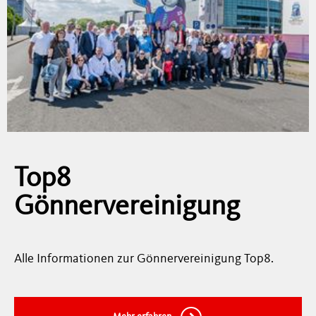
Top8
Gönnervereinigung
Alle Informationen zur Gönnervereinigung Top8.