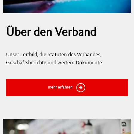
Über den Verband
Unser Leitbild, die Statuten des Verbandes,
Geschäftsberichte und weitere Dokumente.
mehr erfahren