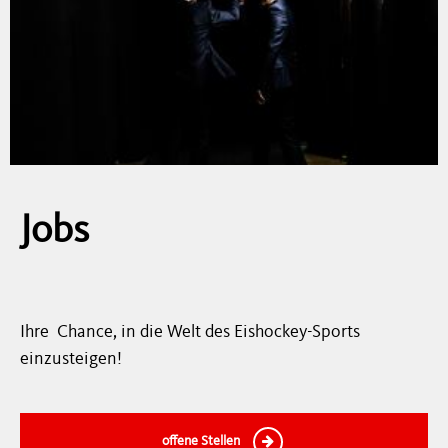
Jobs
Ihre Chance, in die Welt des Eishockey-Sports
einzusteigen!
offene Stellen