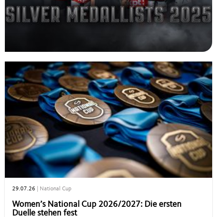
29.07.26
|
National Cup
Women’s National Cup 2026/2027: Die ersten
Duelle stehen fest