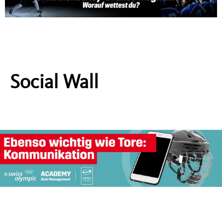
Social Wall