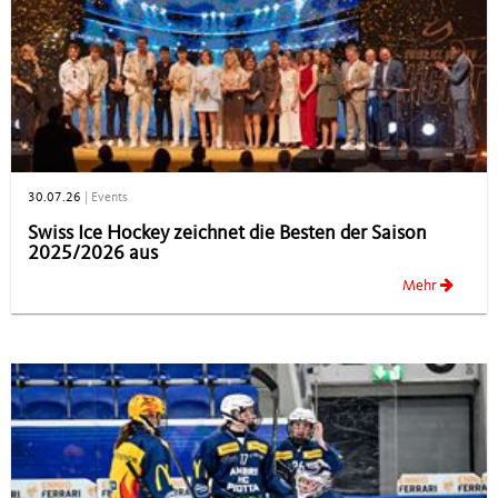
30.07.26
|
Events
Swiss Ice Hockey zeichnet die Besten der Saison
2025/2026 aus
Mehr