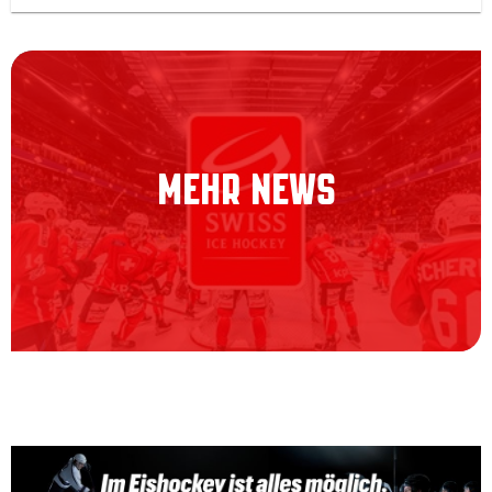
MEHR NEWS