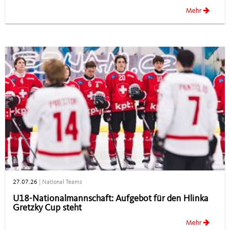
Mehr
27.07.26
|
National Teams
U18-Nationalmannschaft: Aufgebot für den Hlinka
Gretzky Cup steht
Mehr