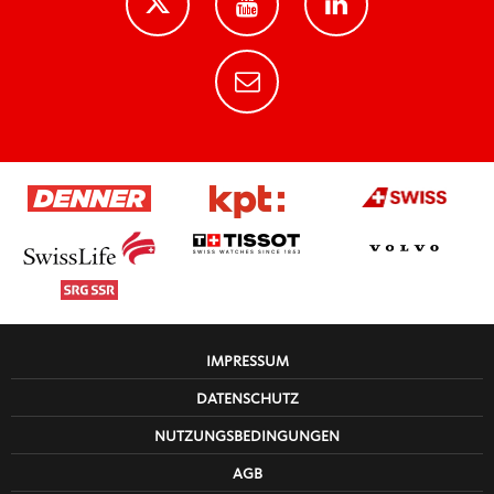
IMPRESSUM
DATENSCHUTZ
NUTZUNGSBEDINGUNGEN
AGB