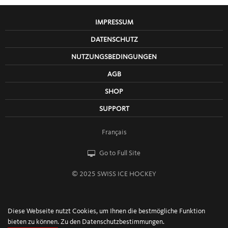
IMPRESSUM
DATENSCHUTZ
NUTZUNGSBEDINGUNGEN
AGB
SHOP
SUPPORT
Français
Go to Full Site
© 2025 SWISS ICE HOCKEY
Diese Webseite nutzt Cookies, um Ihnen die bestmögliche Funktion
bieten zu können.
Zu den Datenschutzbestimmungen.