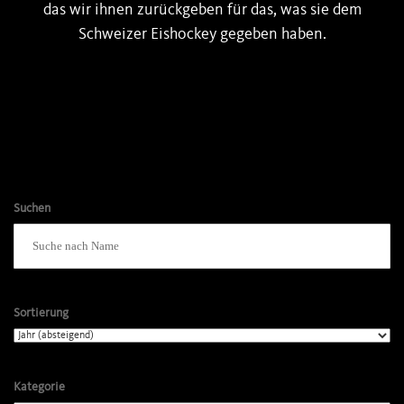
das wir ihnen zurückgeben für das, was sie dem
Schweizer Eishockey gegeben haben.
Suchen
Sortierung
Kategorie