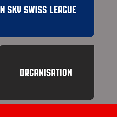
N SKY SWISS LEAGUE
ORGANISATION