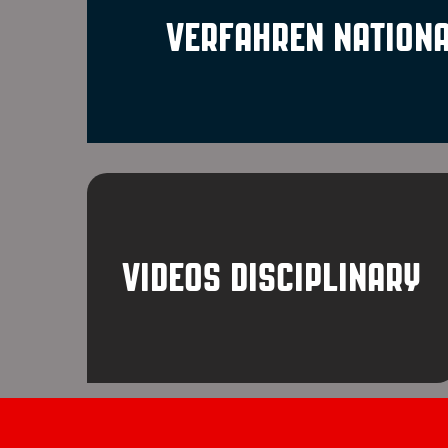
VERFAHREN NATIONA
VIDEOS DISCIPLINARY