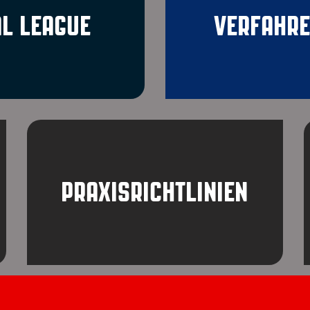
L LEAGUE
VERFAHRE
PRAXISRICHTLINIEN