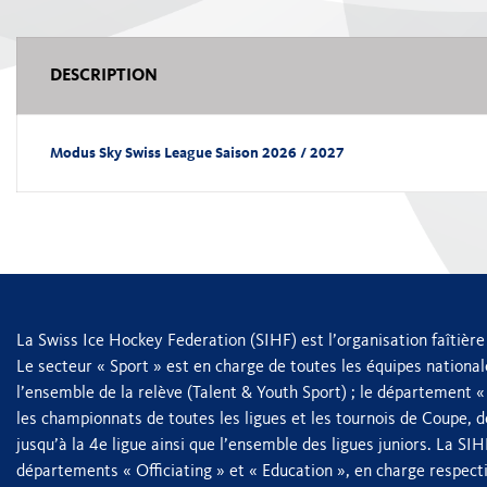
DESCRIPTION
Modus Sky Swiss League Saison 2026 / 2027
La Swiss Ice Hockey Federation (SIHF) est l’organisation faîtière
Le secteur « Sport » est en charge de toutes les équipes nationa
l’ensemble de la relève (Talent & Youth Sport) ; le département 
les championnats de toutes les ligues et les tournois de Coupe, 
jusqu’à la 4e ligue ainsi que l’ensemble des ligues juniors. La S
départements « Officiating » et « Education », en charge respect