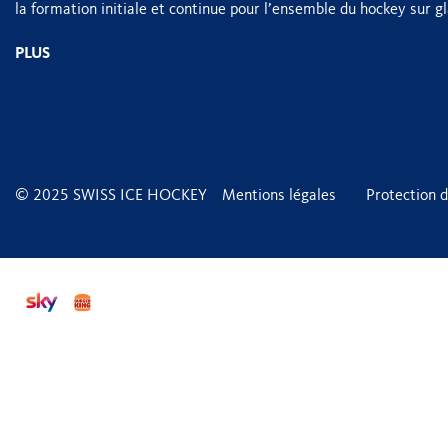
la formation initiale et continue pour l’ensemble du hockey sur gl
PLUS
© 2025 SWISS ICE HOCKEY
Mentions légales
Protection 