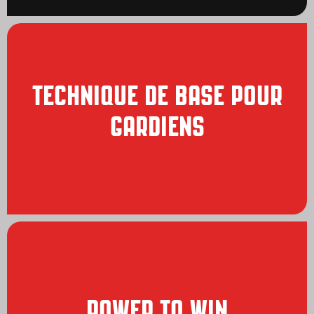
TECHNIQUE DE BASE POUR
GARDIENS
POWER TO WIN