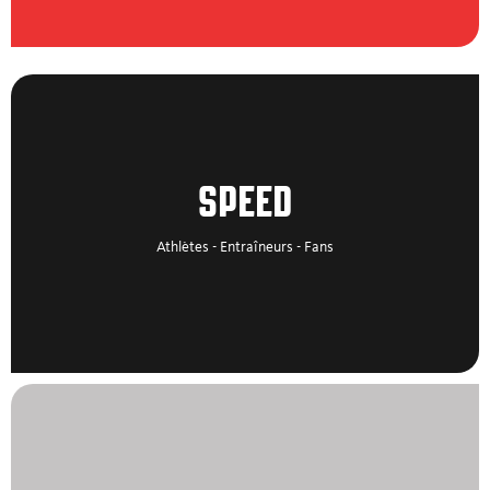
SPEED
Athlètes - Entraîneurs - Fans