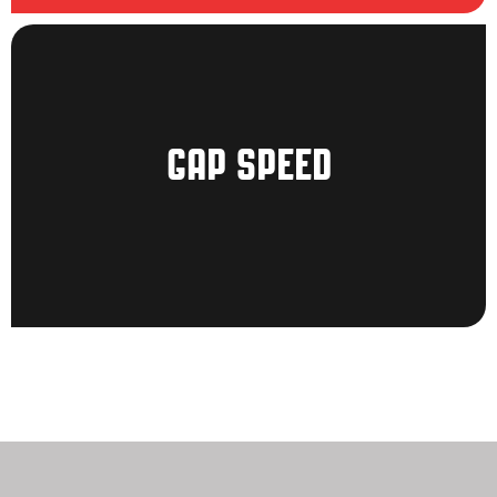
GAP SPEED