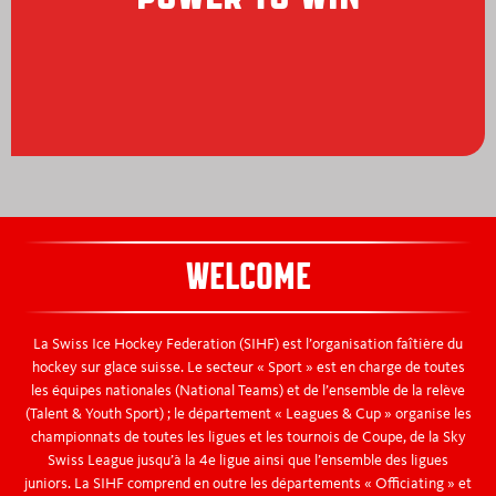
WELCOME
La Swiss Ice Hockey Federation (SIHF) est l’organisation faîtière du
hockey sur glace suisse. Le secteur « Sport » est en charge de toutes
les équipes nationales (National Teams) et de l’ensemble de la relève
(Talent & Youth Sport) ; le département « Leagues & Cup » organise les
championnats de toutes les ligues et les tournois de Coupe, de la Sky
Swiss League jusqu’à la 4e ligue ainsi que l’ensemble des ligues
juniors. La SIHF comprend en outre les départements « Officiating » et