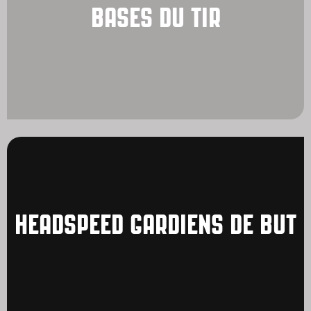
BASES DU TIR
HEADSPEED GARDIENS DE BUT