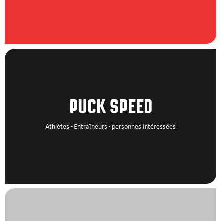
PUCK SPEED
Athlètes - Entraîneurs - personnes intéressées