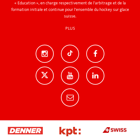
« Education », en charge respectivement de l’arbitrage et de la
formation initiale et continue pour l’ensemble du hockey sur glace
suisse.
PLUS