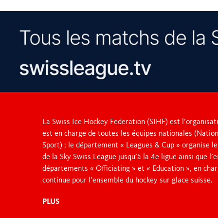
La Swiss Ice Hockey Federation (SIHF) est l’organisati
est en charge de toutes les équipes nationales (Nation
Sport) ; le département « Leagues & Cup » organise le
de la Sky Swiss League jusqu’à la 4e ligue ainsi que l
départements « Officiating » et « Education », en char
continue pour l’ensemble du hockey sur glace suisse.
PLUS