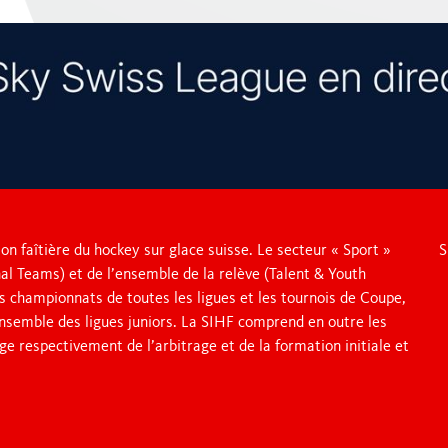
on faîtière du hockey sur glace suisse. Le secteur « Sport »
S
al Teams) et de l’ensemble de la relève (Talent & Youth
s championnats de toutes les ligues et les tournois de Coupe,
’ensemble des ligues juniors. La SIHF comprend en outre les
ge respectivement de l’arbitrage et de la formation initiale et