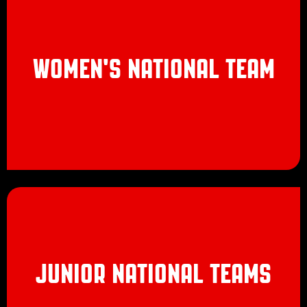
Junior National Teams
WOMEN'S NATIONAL TEAM
JUNIOR NATIONAL TEAMS