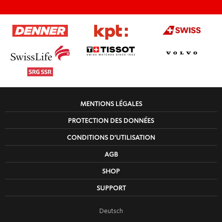
MENTIONS LÉGALES
PROTECTION DES DONNÉES
CONDITIONS D'UTILISATION
AGB
SHOP
SUPPORT
Deutsch