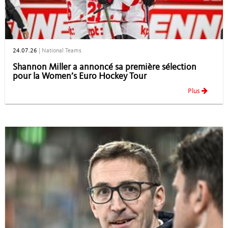
24.07.26
|
National Teams
Shannon Miller a annoncé sa première sélection
pour la Women’s Euro Hockey Tour
Plus