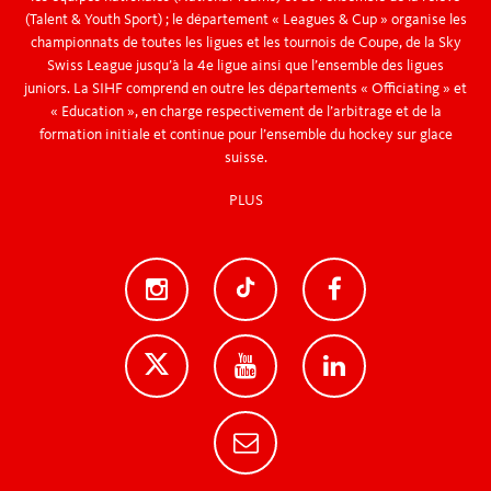
(Talent & Youth Sport) ; le département « Leagues & Cup » organise les
championnats de toutes les ligues et les tournois de Coupe, de la Sky
Swiss League jusqu’à la 4e ligue ainsi que l’ensemble des ligues
juniors. La SIHF comprend en outre les départements « Officiating » et
« Education », en charge respectivement de l’arbitrage et de la
formation initiale et continue pour l’ensemble du hockey sur glace
suisse.
PLUS