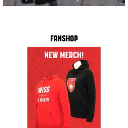
Fanshop