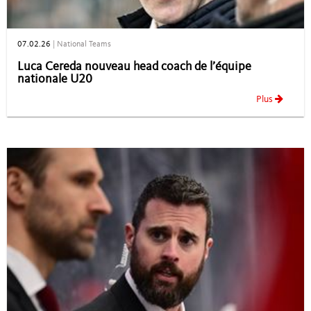
07.02.26
|
National Teams
Luca Cereda nouveau head coach de l’équipe
nationale U20
Plus