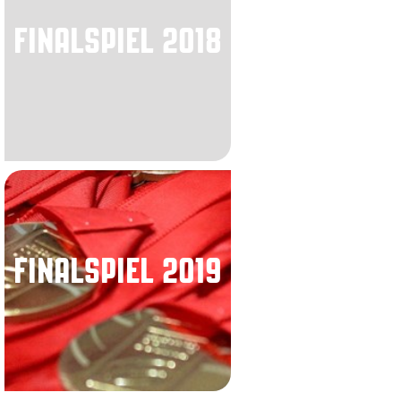
FINALSPIEL 2018
FINALSPIEL 2019