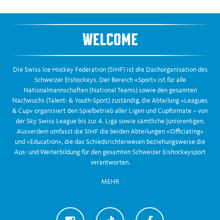
WELCOME
Die Swiss Ice Hockey Federation (SIHF) ist die Dachorganisation des
Schweizer Eishockeys. Der Bereich «Sport» ist für alle
Nationalmannschaften (National Teams) sowie den gesamten
Nachwuchs (Talent- & Youth-Sport) zuständig, die Abteilung «Leagues
& Cup» organisiert den Spielbetrieb aller Ligen und Cupformate – von
der Sky Swiss League bis zur 4. Liga sowie sämtliche Juniorenligen.
Ausserdem umfasst die SIHF die beiden Abteilungen «Officiating»
und «Education», die das Schiedsrichterwesen beziehungsweise die
Aus- und Weiterbildung für den gesamten Schweizer Eishockeysport
verantworten.
MEHR