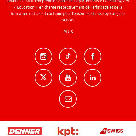
juniors. La SIHF comprend en outre les départements « Officiating » et
« Education », en charge respectivement de l’arbitrage et de la
formation initiale et continue pour l’ensemble du hockey sur glace
suisse.
PLUS