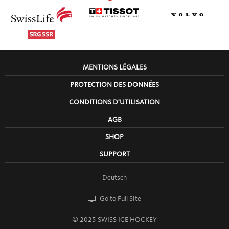
MENTIONS LÉGALES
PROTECTION DES DONNÉES
CONDITIONS D'UTILISATION
AGB
SHOP
SUPPORT
Deutsch
Go to Full Site
© 2025 SWISS ICE HOCKEY