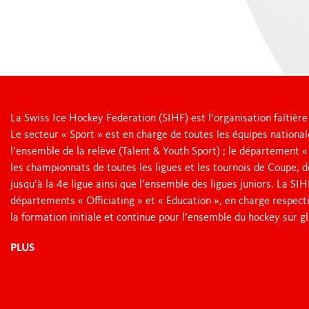
La Swiss Ice Hockey Federation (SIHF) est l’organisation faîtière
Le secteur « Sport » est en charge de toutes les équipes nationa
l’ensemble de la relève (Talent & Youth Sport) ; le département 
les championnats de toutes les ligues et les tournois de Coupe, 
jusqu’à la 4e ligue ainsi que l’ensemble des ligues juniors. La S
départements « Officiating » et « Education », en charge respect
la formation initiale et continue pour l’ensemble du hockey sur gl
PLUS