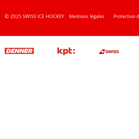
© 2025 SWISS ICE HOCKEY
Mentions légales
Protection 