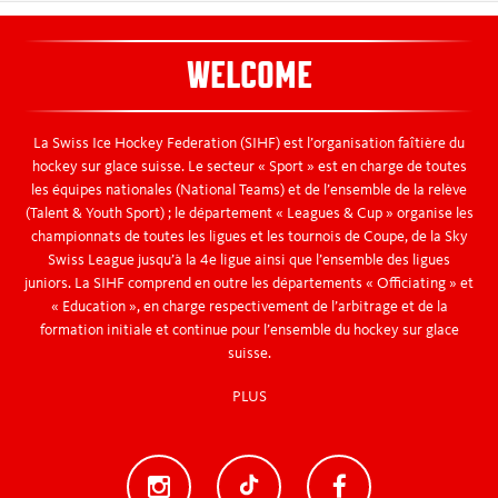
WELCOME
La Swiss Ice Hockey Federation (SIHF) est l’organisation faîtière du
hockey sur glace suisse. Le secteur « Sport » est en charge de toutes
les équipes nationales (National Teams) et de l’ensemble de la relève
(Talent & Youth Sport) ; le département « Leagues & Cup » organise les
championnats de toutes les ligues et les tournois de Coupe, de la Sky
Swiss League jusqu’à la 4e ligue ainsi que l’ensemble des ligues
juniors. La SIHF comprend en outre les départements « Officiating » et
« Education », en charge respectivement de l’arbitrage et de la
formation initiale et continue pour l’ensemble du hockey sur glace
suisse.
PLUS