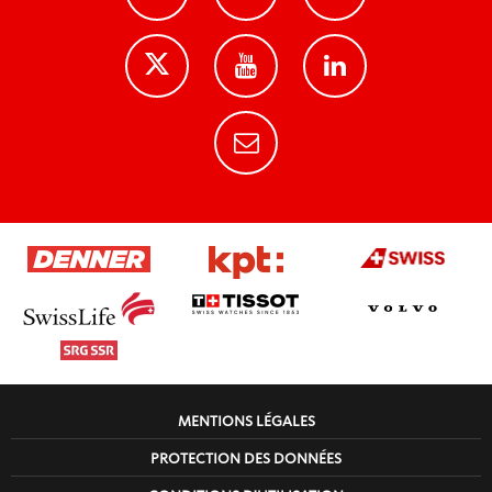
MENTIONS LÉGALES
PROTECTION DES DONNÉES