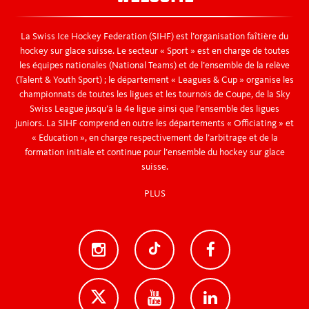
La Swiss Ice Hockey Federation (SIHF) est l’organisation faîtière du
hockey sur glace suisse. Le secteur « Sport » est en charge de toutes
les équipes nationales (National Teams) et de l’ensemble de la relève
(Talent & Youth Sport) ; le département « Leagues & Cup » organise les
championnats de toutes les ligues et les tournois de Coupe, de la Sky
Swiss League jusqu’à la 4e ligue ainsi que l’ensemble des ligues
juniors. La SIHF comprend en outre les départements « Officiating » et
« Education », en charge respectivement de l’arbitrage et de la
formation initiale et continue pour l’ensemble du hockey sur glace
suisse.
PLUS