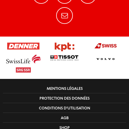
MENTIONS LÉGALES
PROTECTION DES DONNÉES
CONDITIONS D'UTILISATION
AGB
SHOP