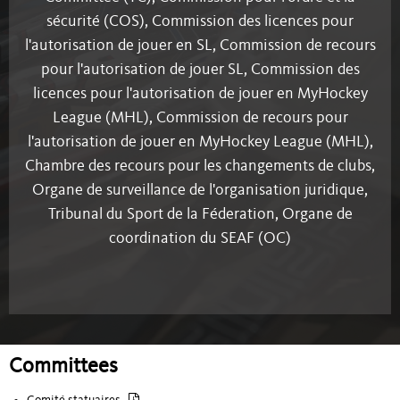
Regionalgremien
sécurité (COS), Commission des licences pour
l'autorisation de jouer en SL, Commission de recours
pour l'autorisation de jouer SL, Commission des
licences pour l'autorisation de jouer en MyHockey
League (MHL), Commission de recours pour
l'autorisation de jouer en MyHockey League (MHL),
Chambre des recours pour les changements de clubs,
Organe de surveillance de l'organisation juridique,
Tribunal du Sport de la Féderation, Organe de
coordination du SEAF (OC)
Committees
Comité statuaires