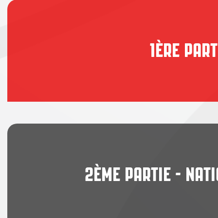
1ÈRE PART
2ÈME PARTIE - NAT