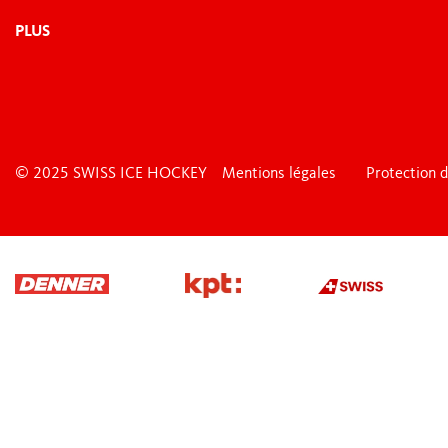
PLUS
© 2025 SWISS ICE HOCKEY
Mentions légales
Protection 