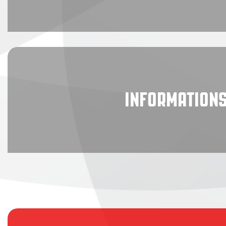
INFORMATIONS