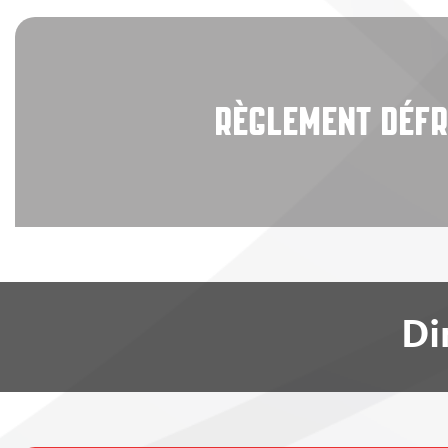
RÈGLEMENT DÉFR
Di