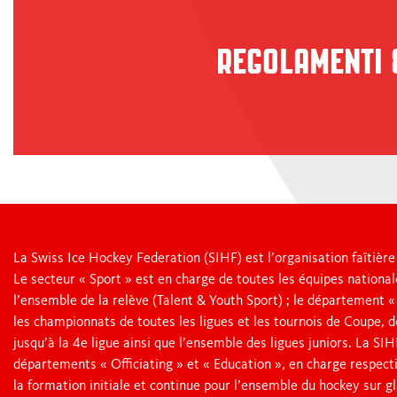
REGOLAMENTI &
La Swiss Ice Hockey Federation (SIHF) est l’organisation faîtière
Le secteur « Sport » est en charge de toutes les équipes nationa
l’ensemble de la relève (Talent & Youth Sport) ; le département 
les championnats de toutes les ligues et les tournois de Coupe, 
jusqu’à la 4e ligue ainsi que l’ensemble des ligues juniors. La S
départements « Officiating » et « Education », en charge respect
la formation initiale et continue pour l’ensemble du hockey sur gl