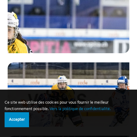
Ce site web utilise des cookies pour vous fournir le meilleur
fonctionnement possible.
Vers la politique de confidentialité.
Accepter