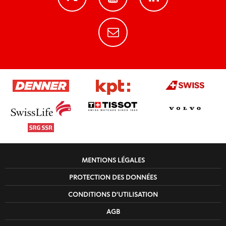
MENTIONS LÉGALES
PROTECTION DES DONNÉES
CONDITIONS D'UTILISATION
AGB