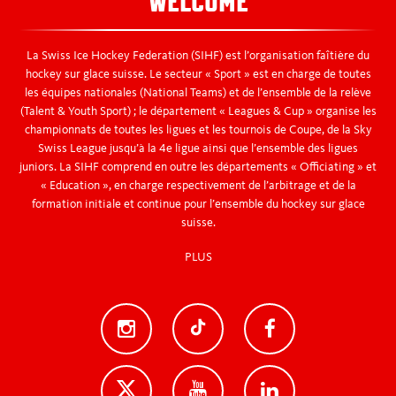
WELCOME
Spieldatenpläne
La Swiss Ice Hockey Federation (SIHF) est l’organisation faîtière du
Recherche de match
hockey sur glace suisse. Le secteur « Sport » est en charge de toutes
les équipes nationales (National Teams) et de l’ensemble de la relève
(Talent & Youth Sport) ; le département « Leagues & Cup » organise les
championnats de toutes les ligues et les tournois de Coupe, de la Sky
Swiss League jusqu’à la 4e ligue ainsi que l’ensemble des ligues
juniors. La SIHF comprend en outre les départements « Officiating » et
« Education », en charge respectivement de l’arbitrage et de la
formation initiale et continue pour l’ensemble du hockey sur glace
suisse.
PLUS