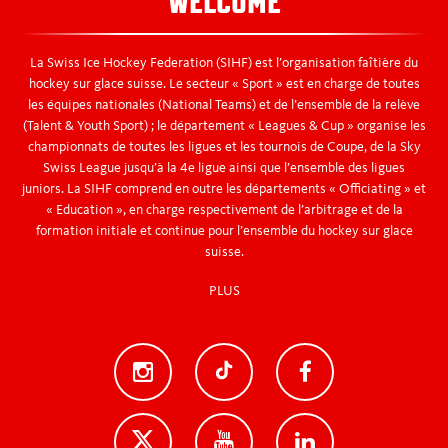
WELCOME
La Swiss Ice Hockey Federation (SIHF) est l’organisation faîtière du
hockey sur glace suisse. Le secteur « Sport » est en charge de toutes
les équipes nationales (National Teams) et de l’ensemble de la relève
(Talent & Youth Sport) ; le département « Leagues & Cup » organise les
championnats de toutes les ligues et les tournois de Coupe, de la Sky
Swiss League jusqu’à la 4e ligue ainsi que l’ensemble des ligues
juniors. La SIHF comprend en outre les départements « Officiating » et
« Education », en charge respectivement de l’arbitrage et de la
formation initiale et continue pour l’ensemble du hockey sur glace
suisse.
PLUS