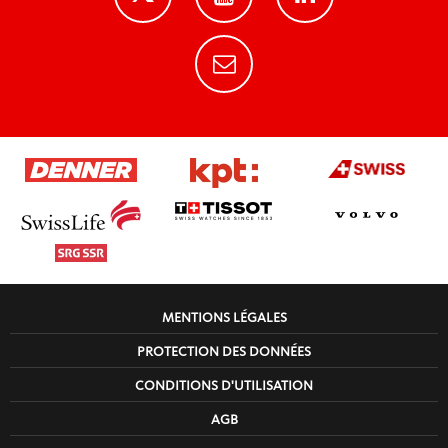
MENTIONS LÉGALES
PROTECTION DES DONNÉES
CONDITIONS D'UTILISATION
AGB