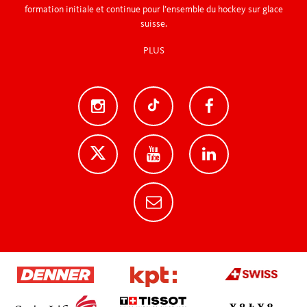
formation initiale et continue pour l’ensemble du hockey sur glace
suisse.
PLUS