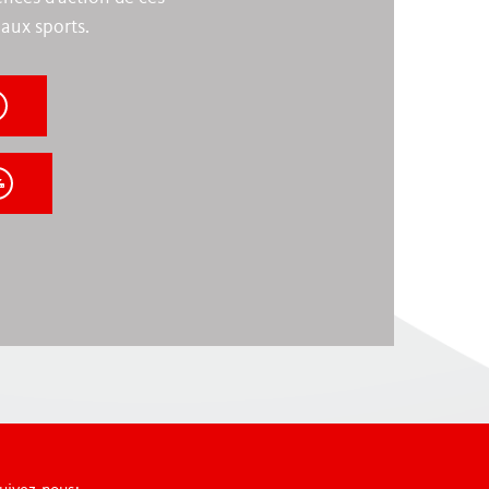
aux sports.