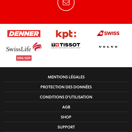
MENTIONS LÉGALES
PROTECTION DES DONNÉES
CONDITIONS D'UTILISATION
AGB
SHOP
SUPPORT