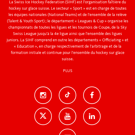
La Swiss Ice Hockey Federation (SIHF) est l’organisation faîtière du
hockey sur glace suisse. Le secteur « Sport » est en charge de toutes
56 Hall of Fame
les équipes nationales (National Teams) et de l’ensemble de la relève
(Talent & Youth Sport) ; le département « Leagues & Cup » organise les
championnats de toutes les ligues et les tournois de Coupe, de la Sky
Social Wall
Swiss League jusqu’à la 4e ligue ainsi que l’ensemble des ligues
juniors. La SIHF comprend en outre les départements « Officiating » et
« Education », en charge respectivement de l’arbitrage et de la
formation initiale et continue pour l’ensemble du hockey sur glace
suisse.
PLUS