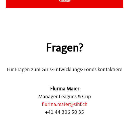
Fragen?
Für Fragen zum Girls-Entwicklungs-Fonds kontaktiere
Flurina Maier
Manager Leagues & Cup
flurina.maier@sihf.ch
+41 44 306 50 35