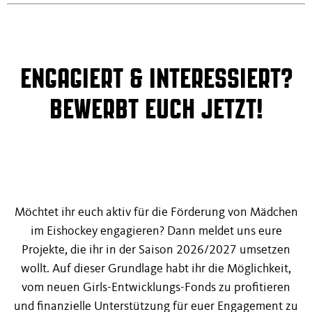
ENGAGIERT & INTERESSIERT?
BEWERBT EUCH JETZT!
Möchtet ihr euch aktiv für die Förderung von Mädchen
im Eishockey engagieren? Dann meldet uns eure
Projekte, die ihr in der Saison 2026/2027 umsetzen
wollt. Auf dieser Grundlage habt ihr die Möglichkeit,
vom neuen Girls-Entwicklungs-Fonds zu profitieren
und finanzielle Unterstützung für euer Engagement zu