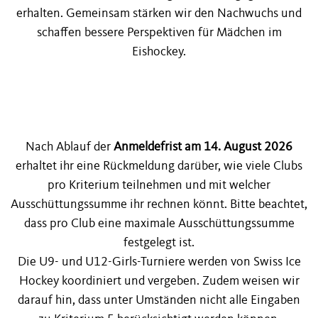
erhalten. Gemeinsam stärken wir den Nachwuchs und
schaffen bessere Perspektiven für Mädchen im
Eishockey.
Nach Ablauf der
Anmeldefrist am 14. August 2026
erhaltet ihr eine Rückmeldung darüber, wie viele Clubs
pro Kriterium teilnehmen und mit welcher
Ausschüttungssumme ihr rechnen könnt. Bitte beachtet,
dass pro Club eine maximale Ausschüttungssumme
festgelegt ist.
Die U9- und U12-Girls-Turniere werden von Swiss Ice
Hockey koordiniert und vergeben. Zudem weisen wir
darauf hin, dass unter Umständen nicht alle Eingaben