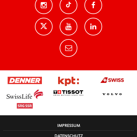
IMPRESSUM
DATENSCHUTZ