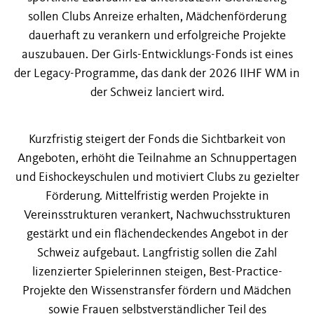
sollen Clubs Anreize erhalten, Mädchenförderung
dauerhaft zu verankern und erfolgreiche Projekte
auszubauen. Der Girls-Entwicklungs-Fonds ist eines
der Legacy-Programme, das dank der
2026 IIHF WM
in
der Schweiz lanciert wird.
Kurzfristig steigert der Fonds die Sichtbarkeit von
Angeboten, erhöht die Teilnahme an Schnuppertagen
und Eishockeyschulen und motiviert Clubs zu gezielter
Förderung. Mittelfristig werden Projekte in
Vereinsstrukturen verankert, Nachwuchsstrukturen
gestärkt und ein flächendeckendes Angebot in der
Schweiz aufgebaut. Langfristig sollen die Zahl
lizenzierter Spielerinnen steigen, Best-Practice-
Projekte den Wissenstransfer fördern und Mädchen
sowie Frauen selbstverständlicher Teil des