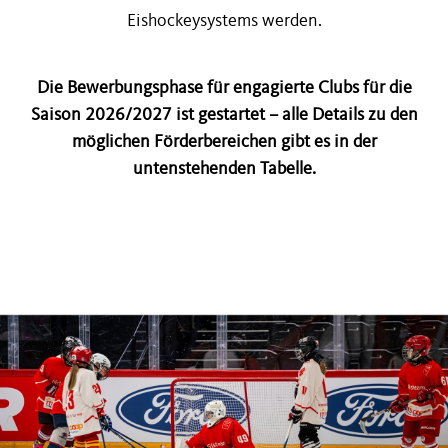
Eishockeysystems werden.
Die Bewerbungsphase für engagierte Clubs für die
Saison 2026/2027 ist gestartet – alle Details zu den
möglichen Förderbereichen gibt es in der
untenstehenden Tabelle.