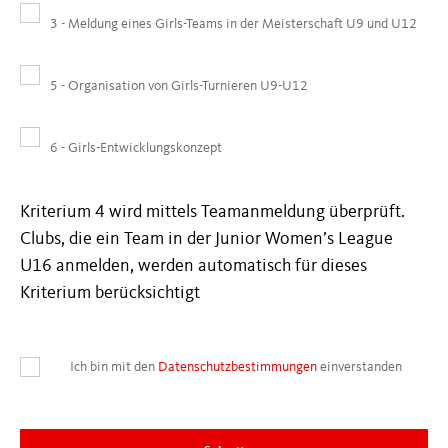
3 - Meldung eines Girls-Teams in der Meisterschaft U9 und U12
5 - Organisation von Girls-Turnieren U9-U12
6 - Girls-Entwicklungskonzept
Kriterium 4 wird mittels Teamanmeldung überprüft.
Clubs, die ein Team in der Junior Women’s League
U16 anmelden, werden automatisch für dieses
Kriterium berücksichtigt
Ich bin mit den
Datenschutzbestimmungen
einverstanden